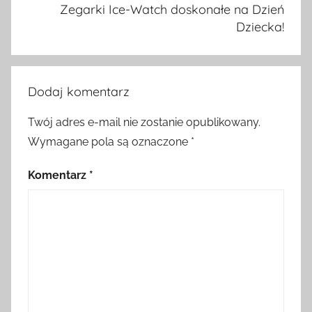
Zegarki Ice-Watch doskonałe na Dzień
Dziecka!
Dodaj komentarz
Twój adres e-mail nie zostanie opublikowany.
Wymagane pola są oznaczone
*
Komentarz
*