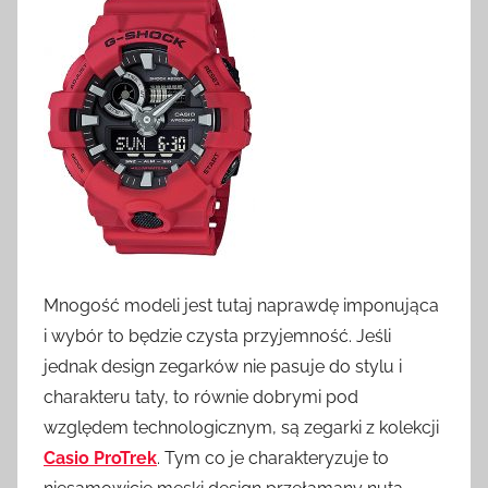
Mnogość modeli jest tutaj naprawdę imponująca
i wybór to będzie czysta przyjemność. Jeśli
jednak design zegarków nie pasuje do stylu i
charakteru taty, to równie dobrymi pod
względem technologicznym, są zegarki z kolekcji
Casio ProTrek
. Tym co je charakteryzuje to