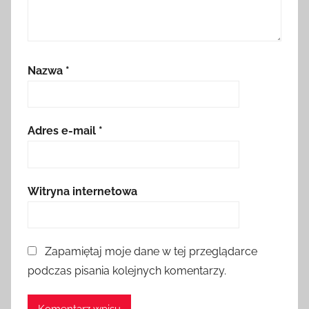
Nazwa
*
Adres e-mail
*
Witryna internetowa
Zapamiętaj moje dane w tej przeglądarce
podczas pisania kolejnych komentarzy.