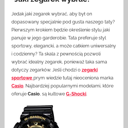
Jedak jaki zegarek wybrać, aby był on
dopasowany specjalnie pod gusta naszego taty?
Pierwszym krokiem będzie określenie stylu jaki
panuje w jego garderobie. Tata preferuje styl
sportowy, elegancki, a może całkiem uniwersalny
i codzienny? Ta skala z pewnością pozwoli
wybrać idealny zegarek, ponieważ taka sama
dotyczy zegarków. Jeśli chodzi o
zegarki
sportowe
prym wiedzie tutaj nieoceniona marka
Casio
. Najbardziej popularnymi modelami, które
oferuje
Casio
, są kultowe
G-Shocki
.