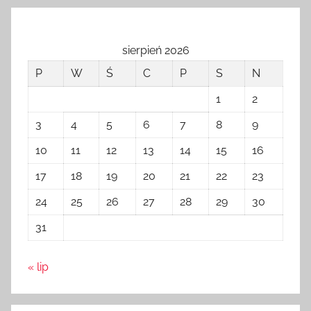
sierpień 2026
P
W
Ś
C
P
S
N
1
2
3
4
5
6
7
8
9
10
11
12
13
14
15
16
17
18
19
20
21
22
23
24
25
26
27
28
29
30
31
« lip