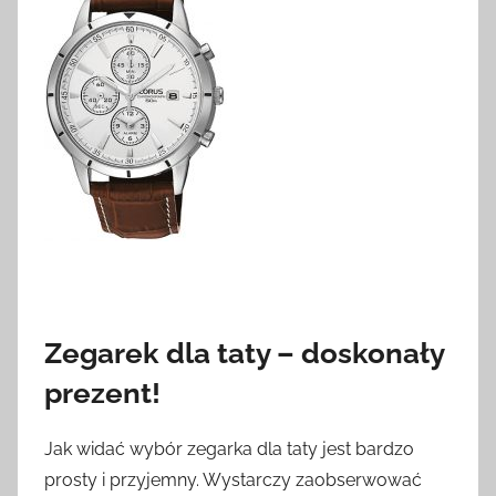
Zegarek dla taty – doskonały
prezent!
Jak widać wybór zegarka dla taty jest bardzo
prosty i przyjemny. Wystarczy zaobserwować