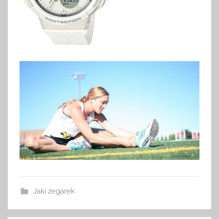
Jaki zegarek