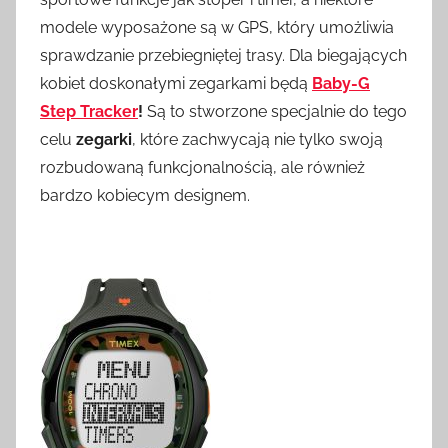
modele wyposażone są w GPS, który umożliwia
sprawdzanie przebiegniętej trasy. Dla biegających
kobiet doskonałymi zegarkami będą
Baby-G
Step Tracker
!
Są to stworzone specjalnie do tego
celu
zegarki
, które zachwycają nie tylko swoją
rozbudowaną funkcjonalnością, ale również
bardzo kobiecym designem.