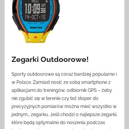
Zegarki Outdoorowe!
Sporty outdoorowe są coraz bardziej popularne i
w Polsce. Zamiast nosić ze sobą smartphone z
aplikacjami do treningów, odbiornik GPS – żeby
nie zgubić się w terenie czy też stoper do
precyzyjnych pomiarów można mieć wszystko w
jednym… zegarku. Jeśli chodzi o najlepsze zegarki,
które będą optymalne do noszenia podczas