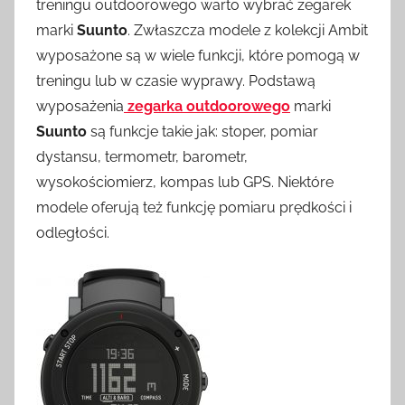
treningu outdoorowego warto wybrać zegarek
marki
Suunto
. Zwłaszcza modele z kolekcji Ambit
wyposażone są w wiele funkcji, które pomogą w
treningu lub w czasie wyprawy. Podstawą
wyposażenia
zegarka outdoorowego
marki
Suunto
są funkcje takie jak: stoper, pomiar
dystansu, termometr, barometr,
wysokościomierz, kompas lub GPS. Niektóre
modele oferują też funkcję pomiaru prędkości i
odległości.