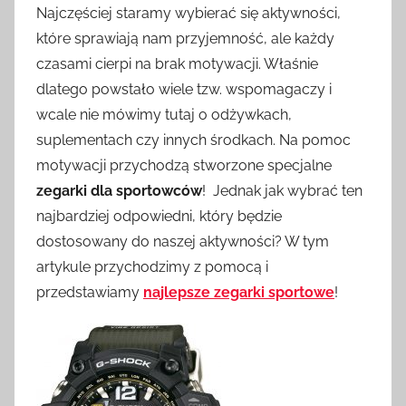
Najczęściej staramy wybierać się aktywności,
które sprawiają nam przyjemność, ale każdy
czasami cierpi na brak motywacji. Właśnie
dlatego powstało wiele tzw. wspomagaczy i
wcale nie mówimy tutaj o odżywkach,
suplementach czy innych środkach. Na pomoc
motywacji przychodzą stworzone specjalne
zegarki dla sportowców
! Jednak jak wybrać ten
najbardziej odpowiedni, który będzie
dostosowany do naszej aktywności? W tym
artykule przychodzimy z pomocą i
przedstawiamy
najlepsze zegarki sportowe
!