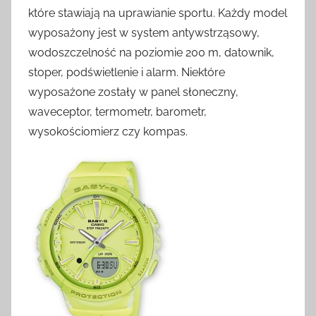
które stawiają na uprawianie sportu. Każdy model
wyposażony jest w system antywstrząsowy,
wodoszczelność na poziomie 200 m, datownik,
stoper, podświetlenie i alarm. Niektóre
wyposażone zostały w panel słoneczny,
waveceptor, termometr, barometr,
wysokościomierz czy kompas.