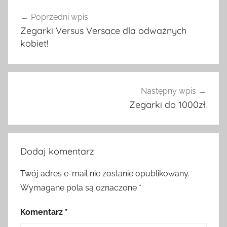
Nawigacja
Poprzedni wpis
wpisu
Zegarki Versus Versace dla odważnych
kobiet!
Następny wpis
Zegarki do 1000zł.
Dodaj komentarz
Twój adres e-mail nie zostanie opublikowany.
Wymagane pola są oznaczone
*
Komentarz
*