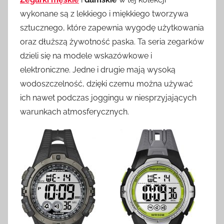
wykonane są z lekkiego i miękkiego tworzywa
sztucznego, które zapewnia wygodę użytkowania
oraz dłuższą żywotność paska. Ta seria zegarków
dzieli się na modele wskazówkowe i
elektroniczne. Jedne i drugie mają wysoką
wodoszczelność, dzięki czemu można używać
ich nawet podczas joggingu w niesprzyjających
warunkach atmosferycznych.