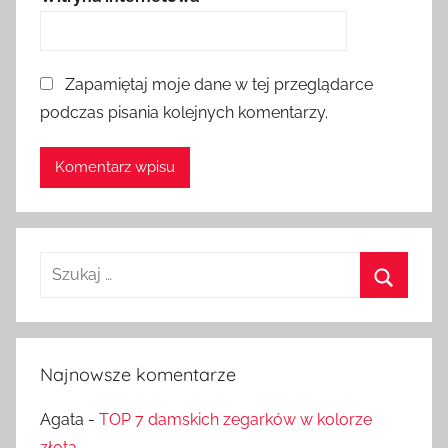
Zapamiętaj moje dane w tej przeglądarce
podczas pisania kolejnych komentarzy.
Szukaj:
Szukaj
Najnowsze komentarze
Agata
-
TOP 7 damskich zegarków w kolorze
złota