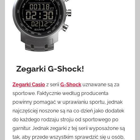
Zegarki G-Shock!
Zegarki Casio
z serii
G-Shock
uznawane są za
sportowe. Faktycznie według producenta
powinny pomagać w uprawianiu sportu, jednak
najczęściej noszone są na co dzień jako dodatek
do każdego rodzaju stroju od sportowego po
garnitur. Jednak zegarki z tej serii wyposażone są
tak, aby przede wszystkim sprawdzić się u osób,