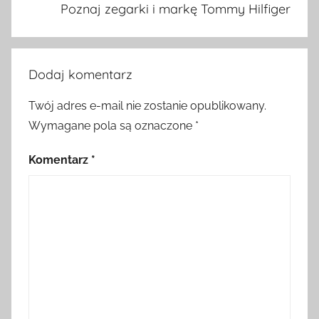
Poznaj zegarki i markę Tommy Hilfiger
Dodaj komentarz
Twój adres e-mail nie zostanie opublikowany.
Wymagane pola są oznaczone
*
Komentarz
*