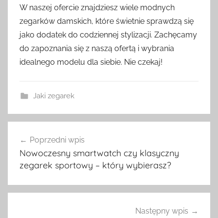
W naszej ofercie znajdziesz wiele modnych
zegarków damskich, które świetnie sprawdzą się
jako dodatek do codziennej stylizacji. Zachęcamy
do zapoznania się z naszą ofertą i wybrania
idealnego modelu dla siebie. Nie czekaj!
Jaki zegarek
Nawigacja
Poprzedni wpis
wpisu
Nowoczesny smartwatch czy klasyczny
zegarek sportowy – który wybierasz?
Następny wpis