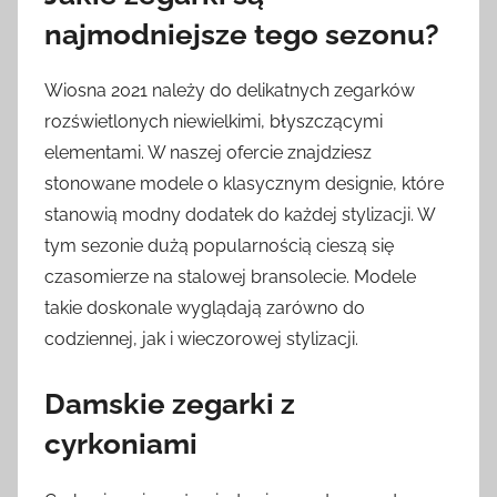
najmodniejsze tego sezonu?
Wiosna 2021 należy do delikatnych zegarków
rozświetlonych niewielkimi, błyszczącymi
elementami. W naszej ofercie znajdziesz
stonowane modele o klasycznym designie, które
stanowią modny dodatek do każdej stylizacji. W
tym sezonie dużą popularnością cieszą się
czasomierze na stalowej bransolecie. Modele
takie doskonale wyglądają zarówno do
codziennej, jak i wieczorowej stylizacji.
Damskie zegarki z
cyrkoniami