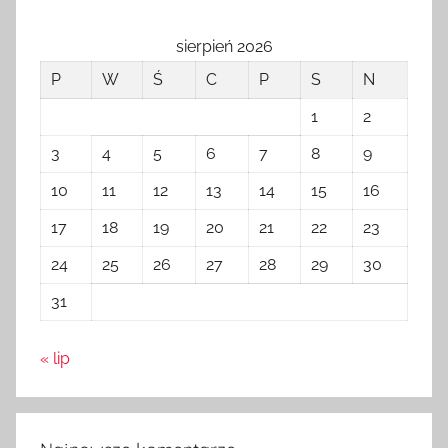
sierpień 2026
P
W
Ś
C
P
S
N
1
2
3
4
5
6
7
8
9
10
11
12
13
14
15
16
17
18
19
20
21
22
23
24
25
26
27
28
29
30
31
« lip