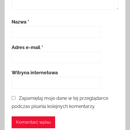
Nazwa
*
Adres e-mail
*
Witryna internetowa
Zapamiętaj moje dane w tej przeglądarce
podczas pisania kolejnych komentarzy.