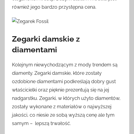
również jego bardzo przystępna cena.
Zegarki damskie z
diamentami
Kolejnym niewychodzącym z mody trendem są
diamenty. Zegarki damskie, które zostały
ozdobione diamentami podkreślają dobry gust
właścicielki oraz pięknie prezentują się na jej
nadgarstku. Zegarki, w których użyto diamentów,
zostały wykonane z materiałów o najwyższej
jakości, co niesie ze sobą wyższą cenę ale tym
samym – lepszą trwałość.