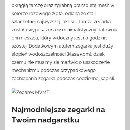
okrągłą tarczę oraz zgrabną bransoletę mesh w
kolorze różowego złota, odlaną ze stali
szlachetnej najwyższej jakości. Tarcza zegarka
została wyposażona w minimalistyczny datownik
dni miesiąca, który widoczny jest na godzinie
szóstej. Dodatkowym atutem zegarka jest duży
stopień wodoszczelności (klasa 50m), dzięki
czemu nie musimy się martwić o uszkodzenie
mechanizmu podczas przypadkowego
zachlapania zegarka podczas codziennej kąpieli.
Najmodniejsze zegarki na
Twoim nadgarstku