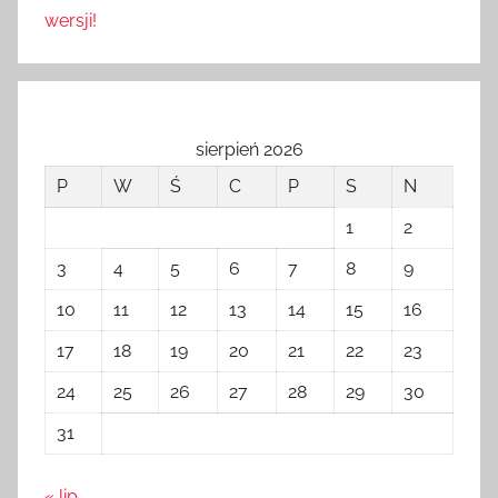
wersji!
sierpień 2026
P
W
Ś
C
P
S
N
1
2
3
4
5
6
7
8
9
10
11
12
13
14
15
16
17
18
19
20
21
22
23
24
25
26
27
28
29
30
31
« lip