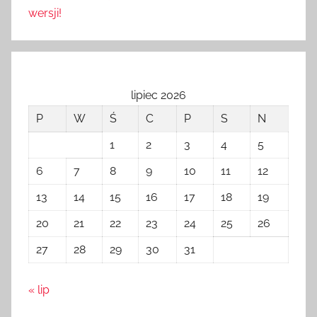
wersji!
lipiec 2026
P
W
Ś
C
P
S
N
1
2
3
4
5
6
7
8
9
10
11
12
13
14
15
16
17
18
19
20
21
22
23
24
25
26
27
28
29
30
31
« lip